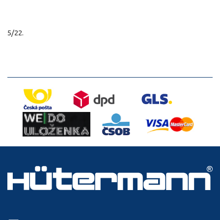
5/22.