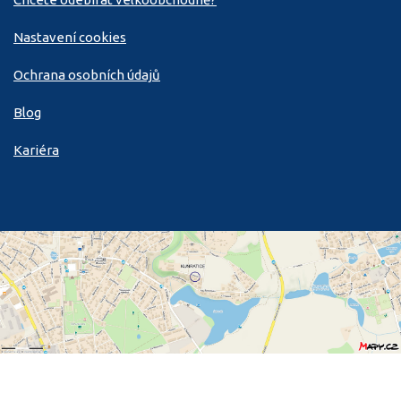
Nastavení cookies
Ochrana osobních údajů
Blog
Kariéra