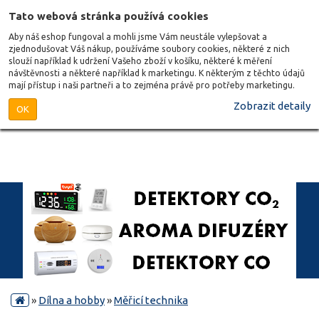
Tato webová stránka používá cookies
Aby náš eshop fungoval a mohli jsme Vám neustále vylepšovat a
zjednodušovat Váš nákup, používáme soubory cookies, některé z nich
slouží například k udržení Vašeho zboží v košíku, některé k měření
návštěvnosti a některé například k marketingu. K některým z těchto údajů
mají přístup i naši partneři a to zejména právě pro potřeby marketingu.
Zobrazit detaily
OK
»
Dílna a hobby
»
Měřicí technika