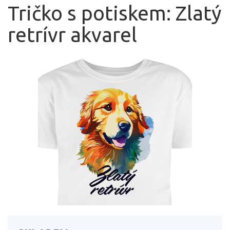
Tričko s potiskem: Zlatý
retrívr akvarel