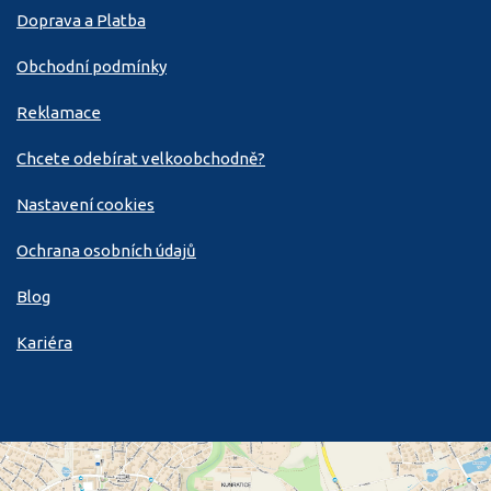
Doprava a Platba
Obchodní podmínky
Reklamace
Chcete odebírat velkoobchodně?
Nastavení cookies
Ochrana osobních údajů
Blog
Kariéra