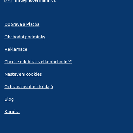
info@hutermann.cz
Doprava a Platba
Obchodní podmínky
Reklamace
Chcete odebírat velkoobchodně?
Nastavení cookies
Ochrana osobních údajů
Blog
Kariéra