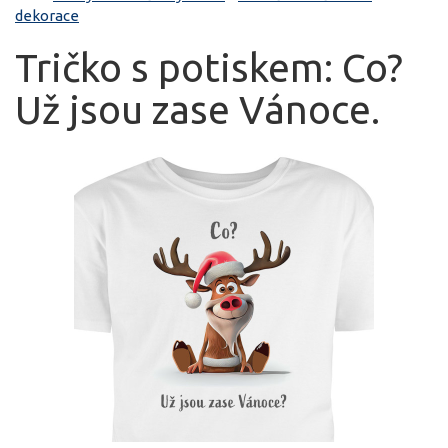
dekorace
Tričko s potiskem: Co?
Už jsou zase Vánoce.