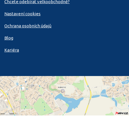
Chcete odebírat velkoobchodně?
Nastavení cookies
Ochrana osobních údajů
Blog
Kariéra