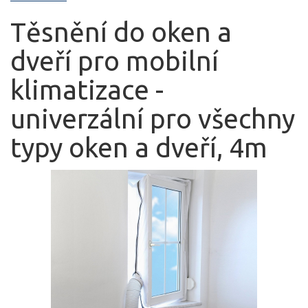
Těsnění do oken a
dveří pro mobilní
klimatizace -
univerzální pro všechny
typy oken a dveří, 4m