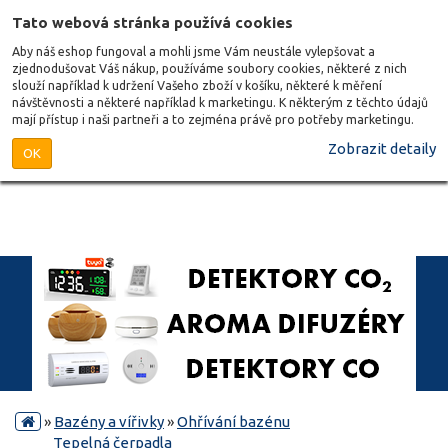
Tato webová stránka používá cookies
Aby náš eshop fungoval a mohli jsme Vám neustále vylepšovat a
zjednodušovat Váš nákup, používáme soubory cookies, některé z nich
slouží například k udržení Vašeho zboží v košíku, některé k měření
návštěvnosti a některé například k marketingu. K některým z těchto údajů
mají přístup i naši partneři a to zejména právě pro potřeby marketingu.
Zobrazit detaily
OK
»
Bazény a vířivky
»
Ohřívání bazénu
Tepelná čerpadla