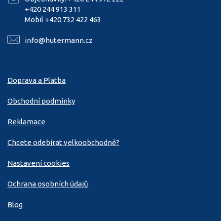
+420 244 913 311
Mobil +420 732 422 463
info@hutermann.cz
Doprava a Platba
Obchodní podmínky
Reklamace
Chcete odebírat velkoobchodně?
Nastavení cookies
Ochrana osobních údajů
Blog