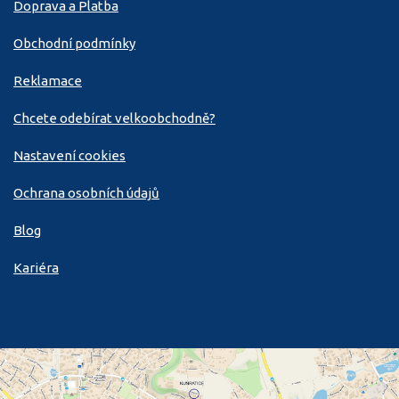
Doprava a Platba
Obchodní podmínky
Reklamace
Chcete odebírat velkoobchodně?
Nastavení cookies
Ochrana osobních údajů
Blog
Kariéra