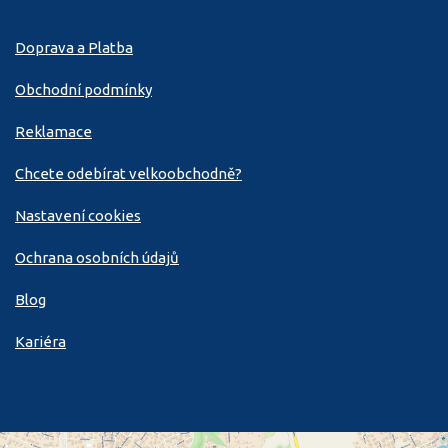
Doprava a Platba
Obchodní podmínky
Reklamace
Chcete odebírat velkoobchodně?
Nastavení cookies
Ochrana osobních údajů
Blog
Kariéra