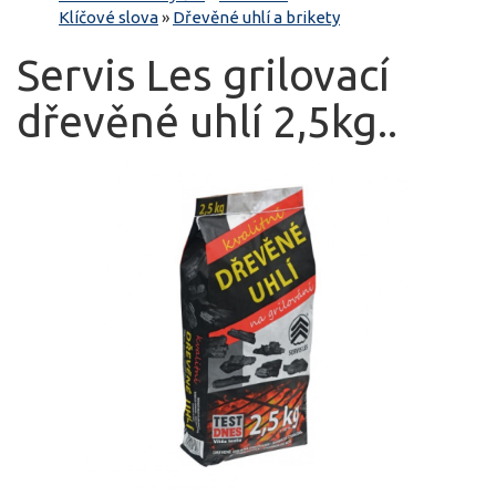
Klíčové slova
»
Dřevěné uhlí a brikety
Servis Les grilovací
dřevěné uhlí 2,5kg..