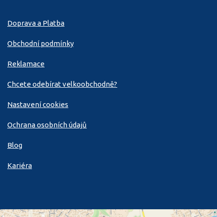
Doprava a Platba
Obchodní podmínky
Reklamace
Chcete odebírat velkoobchodně?
Nastavení cookies
Ochrana osobních údajů
Blog
Kariéra