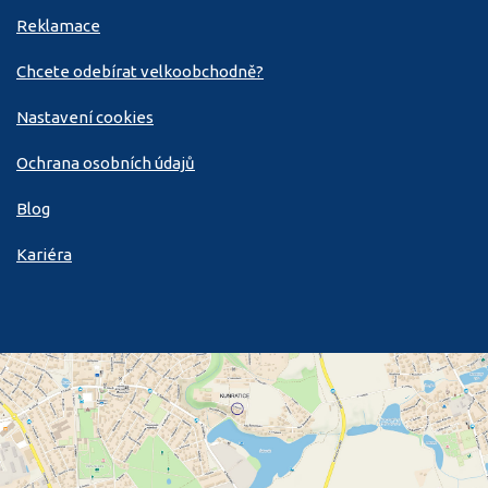
Reklamace
Chcete odebírat velkoobchodně?
Nastavení cookies
Ochrana osobních údajů
Blog
Kariéra