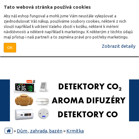
Tato webová stránka používá cookies
Aby náš eshop fungoval a mohli jsme Vám neustále vylepšovat a
zjednodušovat Váš nákup, používáme soubory cookies, některé z nich
slouží například k udržení Vašeho zboží v košíku, některé k měření
návštěvnosti a některé například k marketingu. K některým z těchto údajů
mají přístup i naši partneři a to zejména právě pro potřeby marketingu.
Zobrazit detaily
OK
»
Dům , zahrada, bazén
»
Krmítka