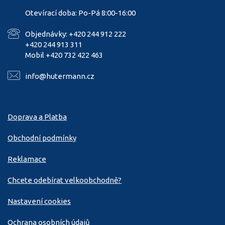
Otevírací doba: Po-Pá 8:00-16:00
Objednávky: +420 244 912 222
+420 244 913 311
Mobil +420 732 422 463
info@hutermann.cz
Doprava a Platba
Obchodní podmínky
Reklamace
Chcete odebírat velkoobchodně?
Nastavení cookies
Ochrana osobních údajů