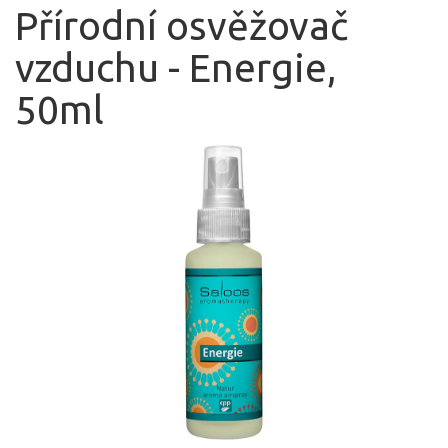
Přírodní osvěžovač
vzduchu - Energie,
50ml