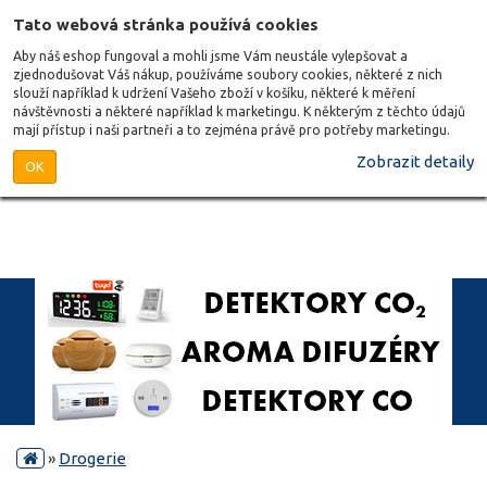
Tato webová stránka používá cookies
Aby náš eshop fungoval a mohli jsme Vám neustále vylepšovat a
zjednodušovat Váš nákup, používáme soubory cookies, některé z nich
slouží například k udržení Vašeho zboží v košíku, některé k měření
návštěvnosti a některé například k marketingu. K některým z těchto údajů
mají přístup i naši partneři a to zejména právě pro potřeby marketingu.
Zobrazit detaily
OK
»
Drogerie