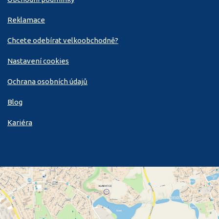
Reklamace
Chcete odebírat velkoobchodně?
Nastavení cookies
Ochrana osobních údajů
Blog
Kariéra