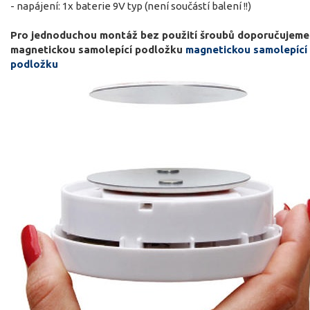
- napájení: 1x baterie 9V typ (není součástí balení !!)
Pro jednoduchou montáž bez použití šroubů doporučujeme
magnetickou samolepící podložku
magnetickou samolepící
podložku