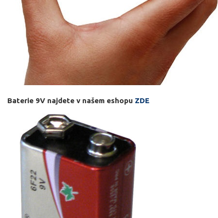
Baterie 9V najdete v našem eshopu
ZDE