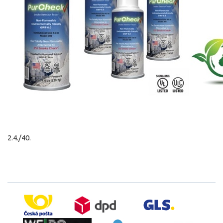
2.4./40.