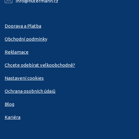
info@hutermann.cz
Doprava a Platba
Obchodní podmínky
Reklamace
Chcete odebírat velkoobchodně?
Nastavení cookies
Ochrana osobních údajů
Blog
Kariéra