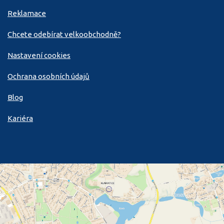
Reklamace
Chcete odebírat velkoobchodně?
Nastavení cookies
Ochrana osobních údajů
Blog
Kariéra