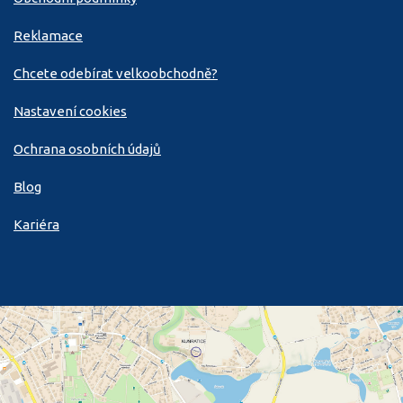
Reklamace
Chcete odebírat velkoobchodně?
Nastavení cookies
Ochrana osobních údajů
Blog
Kariéra