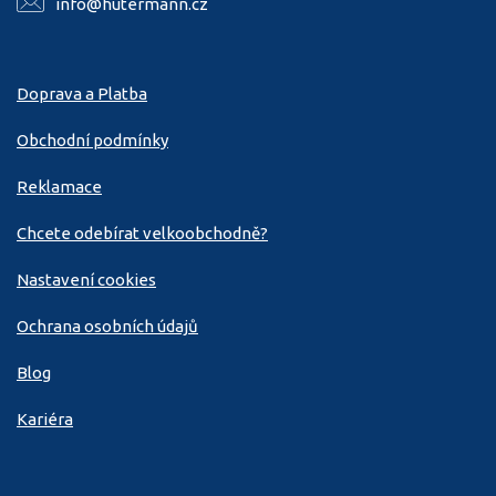
info@hutermann.cz
Doprava a Platba
Obchodní podmínky
Reklamace
Chcete odebírat velkoobchodně?
Nastavení cookies
Ochrana osobních údajů
Blog
Kariéra