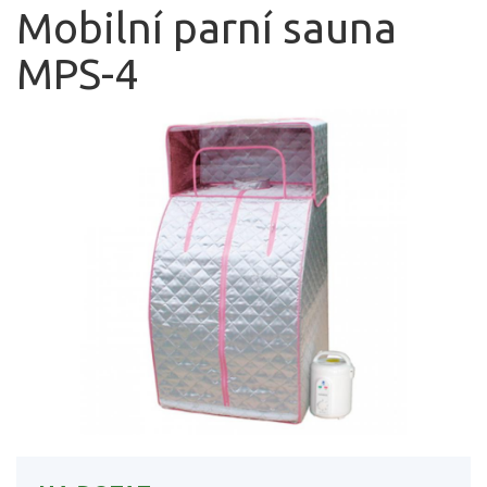
Mobilní parní sauna
MPS-4