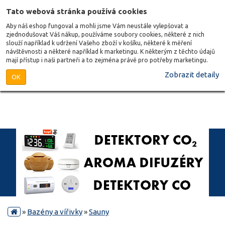
Tato webová stránka používá cookies
Aby náš eshop fungoval a mohli jsme Vám neustále vylepšovat a
zjednodušovat Váš nákup, používáme soubory cookies, některé z nich
slouží například k udržení Vašeho zboží v košíku, některé k měření
návštěvnosti a některé například k marketingu. K některým z těchto údajů
mají přístup i naši partneři a to zejména právě pro potřeby marketingu.
Zobrazit detaily
OK
»
Bazény a vířivky
»
Sauny