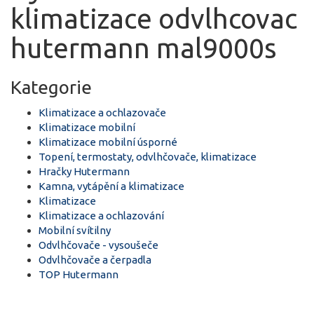
klimatizace odvlhcovac
hutermann mal9000s
Kategorie
Klimatizace a ochlazovače
Klimatizace mobilní
Klimatizace mobilní úsporné
Topení, termostaty, odvlhčovače, klimatizace
Hračky Hutermann
Kamna, vytápění a klimatizace
Klimatizace
Klimatizace a ochlazování
Mobilní svítilny
Odvlhčovače - vysoušeče
Odvlhčovače a čerpadla
TOP Hutermann