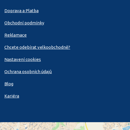
Doprava a Platba
Obchodní podmínky
Reklamace
Chcete odebírat velkoobchodně?
Nastavení cookies
Ochrana osobních údajů
Blog
Kariéra