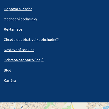
Doprava a Platba
Obchodní podmínky
Reklamace
Chcete odebírat velkoobchodně?
Nastavení cookies
Ochrana osobních údajů
Blog
Kariéra