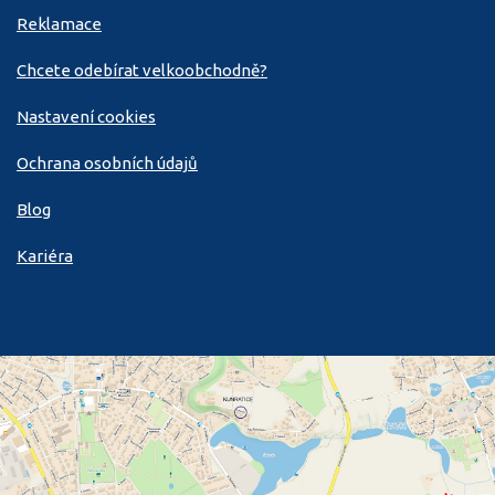
Reklamace
Chcete odebírat velkoobchodně?
Nastavení cookies
Ochrana osobních údajů
Blog
Kariéra