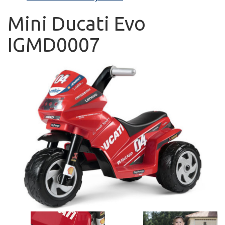
Mini Ducati Evo
IGMD0007