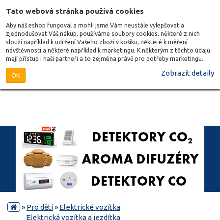
Tato webová stránka používá cookies
Aby náš eshop fungoval a mohli jsme Vám neustále vylepšovat a
zjednodušovat Váš nákup, používáme soubory cookies, některé z nich
slouží například k udržení Vašeho zboží v košíku, některé k měření
návštěvnosti a některé například k marketingu. K některým z těchto údajů
mají přístup i naši partneři a to zejména právě pro potřeby marketingu.
Zobrazit detaily
OK
»
Pro děti
»
Elektrické vozítka
Elektrická vozítka a jezdítka