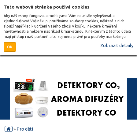
Tato webová stránka používá cookies
Aby náš eshop fungoval a mohli jsme Vám neustále vylepšovat a
zjednodušovat Váš nákup, používáme soubory cookies, některé z nich
slouží například k udržení Vašeho zboží v košíku, některé k měření
návštěvnosti a některé například k marketingu. K některým z těchto údajů
mají přístup i naši partneři a to zejména právě pro potřeby marketingu.
Zobrazit detaily
OK
»
Pro děti