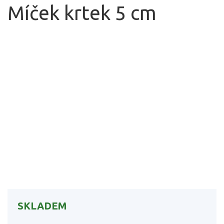
Míček krtek 5 cm
SKLADEM