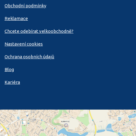
Obchodní podmínky
Reklamace
Chcete odebírat velkoobchodně?
Nastavení cookies
Ochrana osobních údajů
Blog
Kariéra