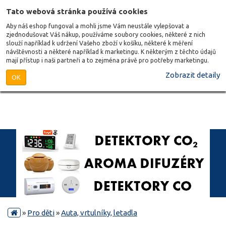
Tato webová stránka používá cookies
Aby náš eshop fungoval a mohli jsme Vám neustále vylepšovat a
zjednodušovat Váš nákup, používáme soubory cookies, některé z nich
slouží například k udržení Vašeho zboží v košíku, některé k měření
návštěvnosti a některé například k marketingu. K některým z těchto údajů
mají přístup i naši partneři a to zejména právě pro potřeby marketingu.
Zobrazit detaily
OK
»
Pro děti
»
Auta, vrtulníky, letadla