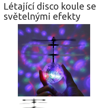
Létající disco koule se
světelnými efekty