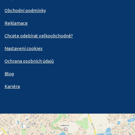
Obchodní podmínky
Reklamace
Chcete odebírat velkoobchodně?
Nastavení cookies
Ochrana osobních údajů
Blog
Kariéra