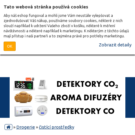
Tato webová stránka používá cookies
Aby náš eshop fungoval a mohli jsme Vám neustále vylepšovat a
zjednodušovat Váš nákup, používáme soubory cookies, některé z nich
slouží například k udržení Vašeho zboží v košíku, některé k měření
návštěvnosti a některé například k marketingu. K některým z těchto údajů
mají přístup i naši partneři a to zejména právě pro potřeby marketingu.
Zobrazit detaily
OK
»
Drogerie
»
čistící prostředky