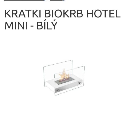
KRATKI BIOKRB HOTEL
MINI - BÍLÝ