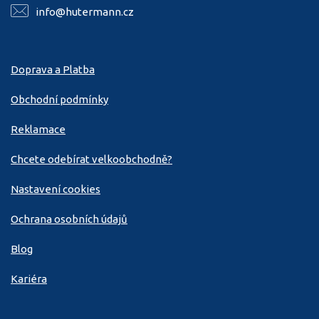
info@hutermann.cz
Doprava a Platba
Obchodní podmínky
Reklamace
Chcete odebírat velkoobchodně?
Nastavení cookies
Ochrana osobních údajů
Blog
Kariéra