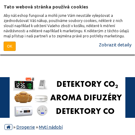
Tato webová stránka používá cookies
Aby náš eshop fungoval a mohli jsme Vám neustále vylepšovat a
zjednodušovat Váš nákup, používáme soubory cookies, některé z nich
slouží například k udržení Vašeho zboží v košíku, některé k měření
návštěvnosti a některé například k marketingu. K některým z těchto údajů
mají přístup i naši partneři a to zejména právě pro potřeby marketingu.
Zobrazit detaily
OK
»
Drogerie
»
Mytí nádobí