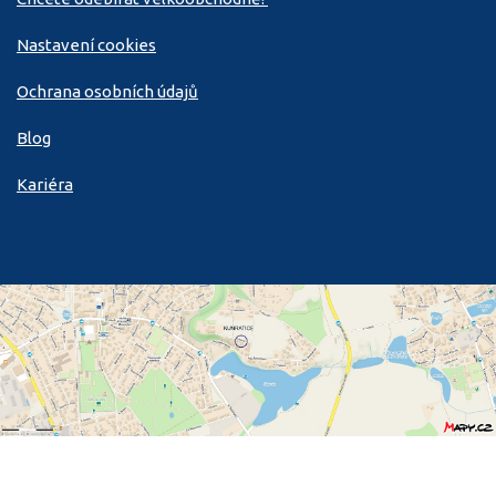
Nastavení cookies
Ochrana osobních údajů
Blog
Kariéra