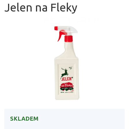
Jelen na Fleky
SKLADEM