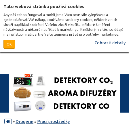
Tato webová stránka používá cookies
Aby náš eshop fungoval a mohli jsme Vám neustále vylepšovat a
zjednodušovat Váš nákup, používáme soubory cookies, některé z nich
slouží například k udržení Vašeho zboží v košíku, některé k měření
návštěvnosti a některé například k marketingu. K některým z těchto údajů
mají přístup i naši partneři a to zejména právě pro potřeby marketingu.
Zobrazit detaily
OK
»
Drogerie
»
Prací prostředky