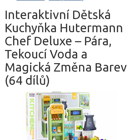
Interaktivní Dětská
Kuchyňka Hutermann
Chef Deluxe – Pára,
Tekoucí Voda a
Magická Změna Barev
(64 dílů)