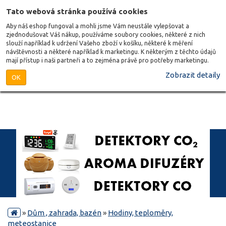
Tato webová stránka používá cookies
Aby náš eshop fungoval a mohli jsme Vám neustále vylepšovat a
zjednodušovat Váš nákup, používáme soubory cookies, některé z nich
slouží například k udržení Vašeho zboží v košíku, některé k měření
návštěvnosti a některé například k marketingu. K některým z těchto údajů
mají přístup i naši partneři a to zejména právě pro potřeby marketingu.
Zobrazit detaily
OK
»
Dům , zahrada, bazén
»
Hodiny, teploměry,
meteostanice