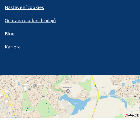
Nastavení cookies
Ochrana osobních údajů
Blog
Kariéra