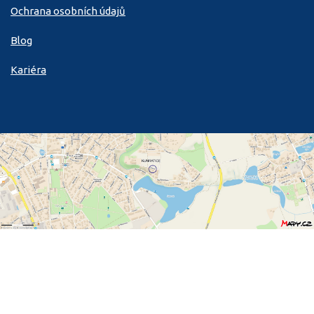
Ochrana osobních údajů
Blog
Kariéra