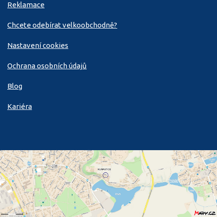
Reklamace
Chcete odebírat velkoobchodně?
Nastavení cookies
Ochrana osobních údajů
Blog
Kariéra