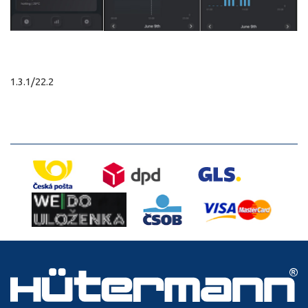
1.3.1/22.2