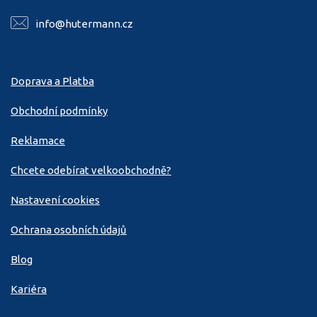
info@hutermann.cz
Doprava a Platba
Obchodní podmínky
Reklamace
Chcete odebírat velkoobchodně?
Nastavení cookies
Ochrana osobních údajů
Blog
Kariéra