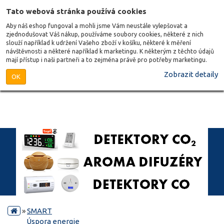
Tato webová stránka používá cookies
Aby náš eshop fungoval a mohli jsme Vám neustále vylepšovat a
zjednodušovat Váš nákup, používáme soubory cookies, některé z nich
slouží například k udržení Vašeho zboží v košíku, některé k měření
návštěvnosti a některé například k marketingu. K některým z těchto údajů
mají přístup i naši partneři a to zejména právě pro potřeby marketingu.
Zobrazit detaily
OK
»
SMART
Úspora energie