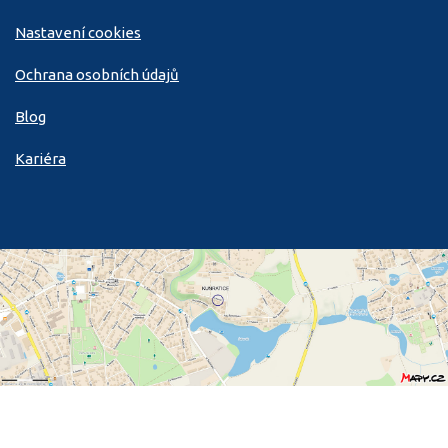
Nastavení cookies
Ochrana osobních údajů
Blog
Kariéra