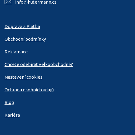
info@hutermann.cz
Doprava a Platba
Obchodní podmínky
Reklamace
Chcete odebírat velkoobchodně?
Nastavení cookies
Ochrana osobních údajů
Blog
Kariéra