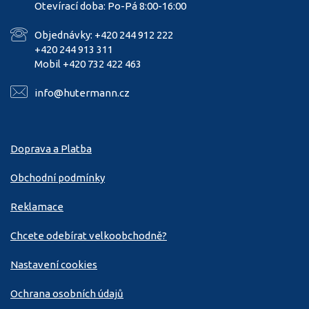
Otevírací doba: Po-Pá 8:00-16:00
Objednávky: +420 244 912 222
+420 244 913 311
Mobil +420 732 422 463
info@hutermann.cz
Doprava a Platba
Obchodní podmínky
Reklamace
Chcete odebírat velkoobchodně?
Nastavení cookies
Ochrana osobních údajů