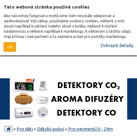
Tato webová stránka používá cookies
Aby náš eshop fungoval a mohli jsme Vám neustále vylepšovat a
zjednodušovat Váš nákup, používáme soubory cookies, některé z nich
slouží například k udržení Vašeho zboží v košíku, některé k měření
návštěvnosti a některé například k marketingu. K některým z těchto údajů
mají přístup i naši partneři a to zejména právě pro potřeby marketingu.
Zobrazit detaily
OK
»
Pro děti
»
Dětský pokoj
»
Pro nejmenší 0 - 24m