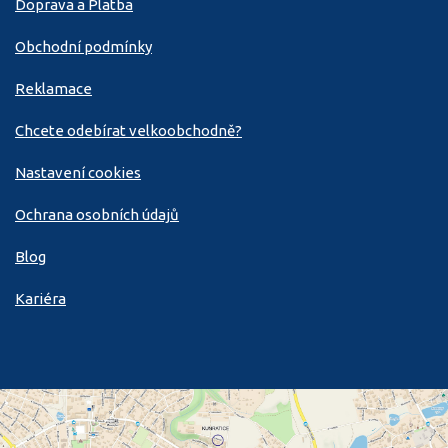
Doprava a Platba
Obchodní podmínky
Reklamace
Chcete odebírat velkoobchodně?
Nastavení cookies
Ochrana osobních údajů
Blog
Kariéra