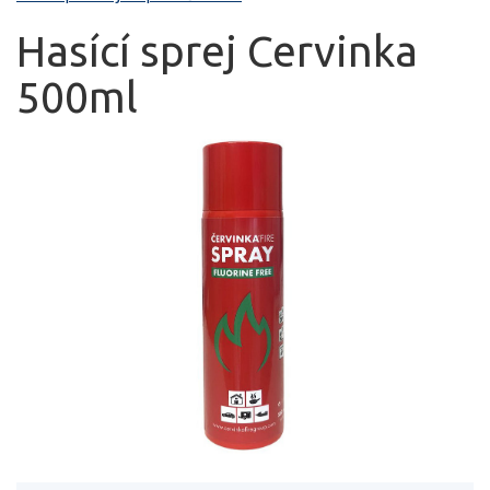
Hasící sprej Cervinka
500ml