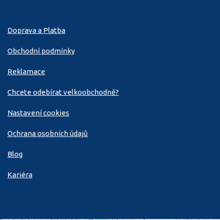
Doprava a Platba
Obchodní podmínky
Reklamace
Chcete odebírat velkoobchodně?
Nastavení cookies
Ochrana osobních údajů
Blog
Kariéra