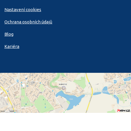
Nastavení cookies
Ochrana osobních údajů
Blog
Kariéra