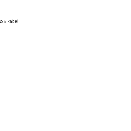
USB kabel