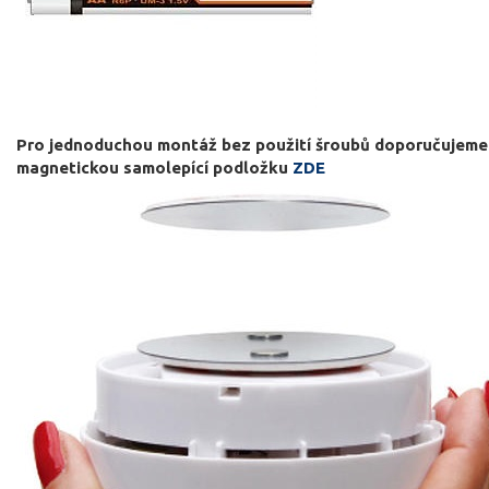
Pro jednoduchou montáž bez použití šroubů doporučujeme
magnetickou samolepící podložku
ZDE