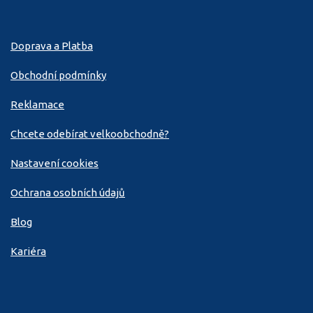
Doprava a Platba
Obchodní podmínky
Reklamace
Chcete odebírat velkoobchodně?
Nastavení cookies
Ochrana osobních údajů
Blog
Kariéra