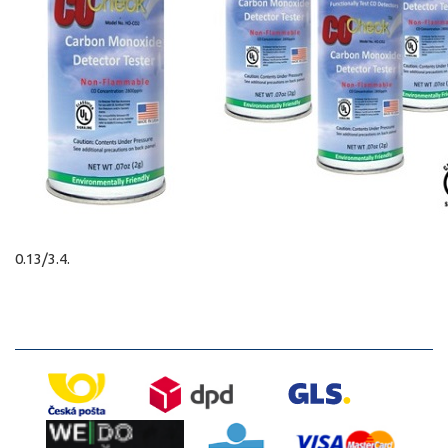
0.13/3.4.