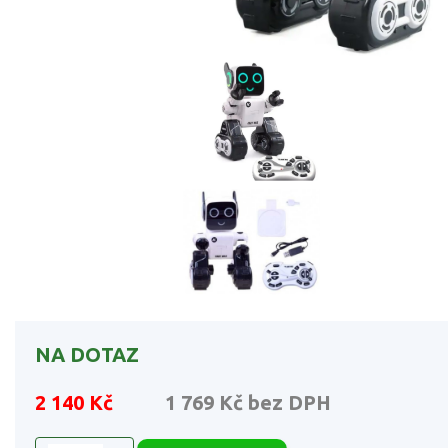
NA DOTAZ
2 140 Kč
1 769 Kč
bez DPH