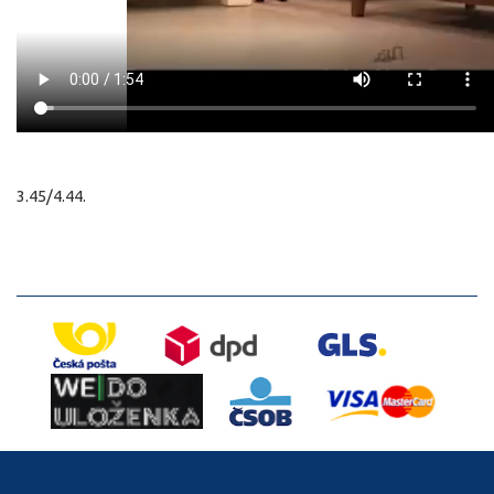
3.45/4.44.