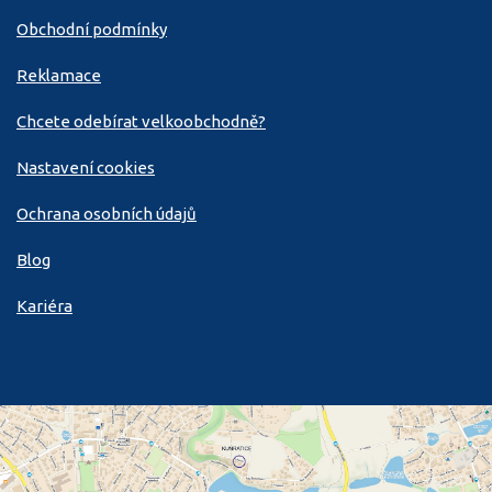
Obchodní podmínky
Reklamace
Chcete odebírat velkoobchodně?
Nastavení cookies
Ochrana osobních údajů
Blog
Kariéra