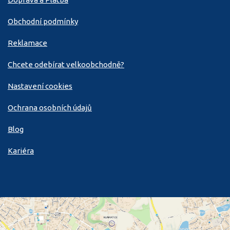
Obchodní podmínky
Reklamace
Chcete odebírat velkoobchodně?
Nastavení cookies
Ochrana osobních údajů
Blog
Kariéra