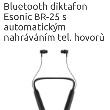
Bluetooth diktafon
Esonic BR-25 s
automatickým
nahráváním tel. hovorů