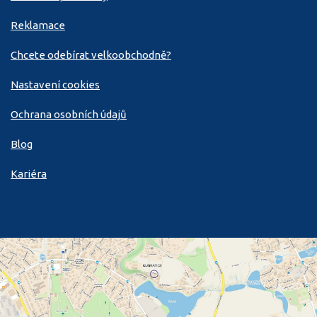
Reklamace
Chcete odebírat velkoobchodně?
Nastavení cookies
Ochrana osobních údajů
Blog
Kariéra