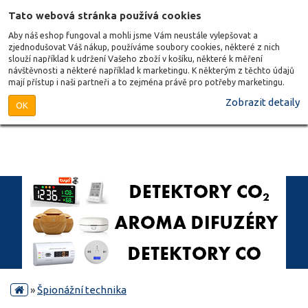
Tato webová stránka používá cookies
Aby náš eshop fungoval a mohli jsme Vám neustále vylepšovat a
zjednodušovat Váš nákup, používáme soubory cookies, některé z nich
slouží například k udržení Vašeho zboží v košíku, některé k měření
návštěvnosti a některé například k marketingu. K některým z těchto údajů
mají přístup i naši partneři a to zejména právě pro potřeby marketingu.
Zobrazit detaily
OK
»
Špionážní technika