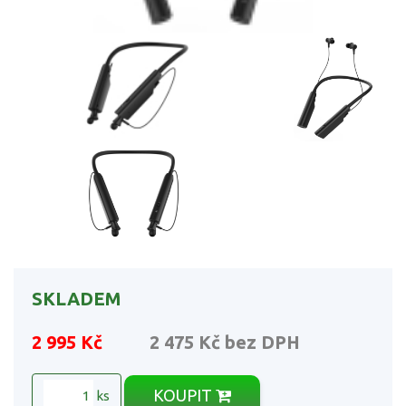
SKLADEM
2 995 Kč
2 475 Kč
bez DPH
KOUPIT
ks