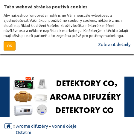
Tato webová stránka používá cookies
Aby náš eshop fungoval a mohli jsme Vám neustále vylepšovat a
zjednodušovat Váš nákup, používáme soubory cookies, některé z nich
slouží například k udržení Vašeho zboží v košíku, některé k měření
návštěvnosti a některé například k marketingu. K některým z těchto údajů
mají přístup i naši partneři a to zejména právě pro potřeby marketingu.
Zobrazit detaily
OK
»
Aroma difuzéry
»
Vonné oleje
Ostatní