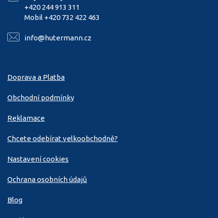
+420 244 913 311
Mobil +420 732 422 463
info@hutermann.cz
Doprava a Platba
Obchodní podmínky
Reklamace
Chcete odebírat velkoobchodně?
Nastavení cookies
Ochrana osobních údajů
Blog