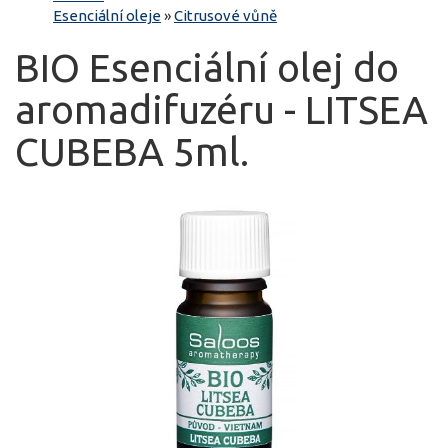
Esenciální oleje
»
Citrusové vůně
BIO Esenciální olej do
aromadifuzéru - LITSEA
CUBEBA 5ml.