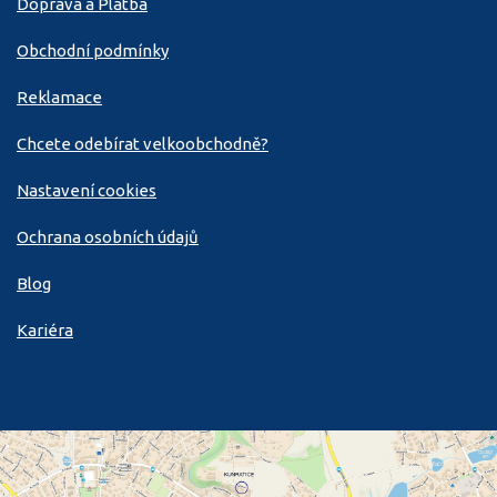
Doprava a Platba
Obchodní podmínky
Reklamace
Chcete odebírat velkoobchodně?
Nastavení cookies
Ochrana osobních údajů
Blog
Kariéra