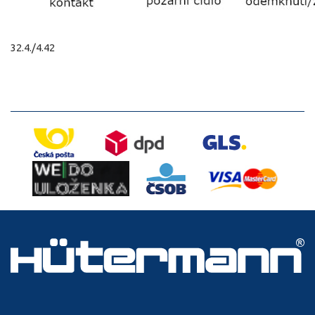
32.4./4.42