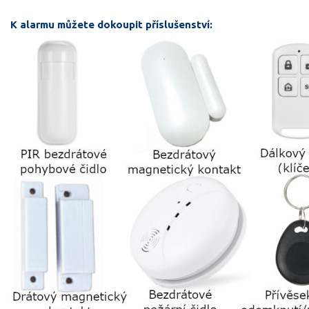
K alarmu můžete dokoupit příslušenství: