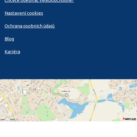
Chcete odebírat velkoobchodně?
Nastavení cookies
Ochrana osobních údajů
Blog
Kariéra