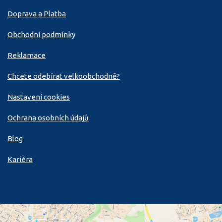
Doprava a Platba
Obchodní podmínky
Reklamace
Chcete odebírat velkoobchodně?
Nastavení cookies
Ochrana osobních údajů
Blog
Kariéra