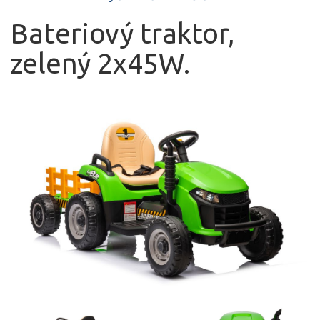
Bateriový traktor,
zelený 2x45W.