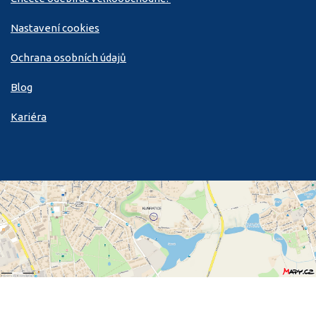
Nastavení cookies
Ochrana osobních údajů
Blog
Kariéra