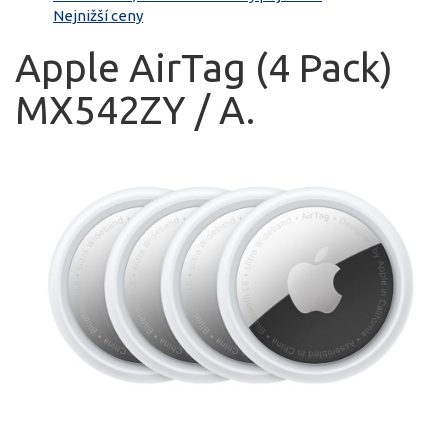
Nejnižší ceny
Apple AirTag (4 Pack)
MX542ZY / A.