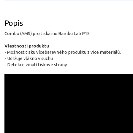
Popis
Combo (AMS) pro tiskárnu Bambu Lab P1S
Vlastnosti produktu
- Možnost tisku vícebarevného produktu z více materiálů.
- Udržuje vlákno v suchu
- Detekce vinutí tiskové struny