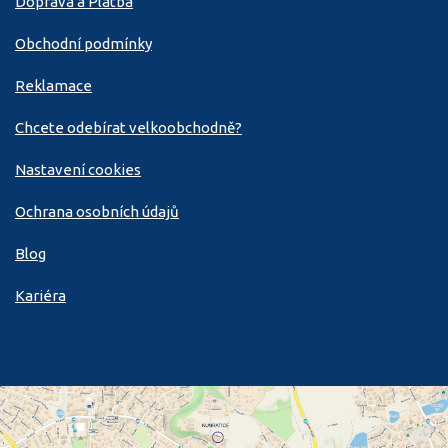
Doprava a Platba
Obchodní podmínky
Reklamace
Chcete odebírat velkoobchodně?
Nastavení cookies
Ochrana osobních údajů
Blog
Kariéra