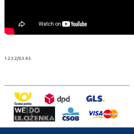
1.2.3.2/0.3.4.3.